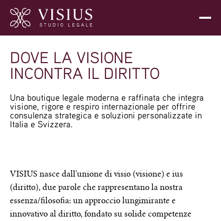
DOVE LA VISIONE
INCONTRA IL DIRITTO
Una boutique legale moderna e raffinata che integra
visione, rigore e respiro internazionale per offrire
consulenza strategica e soluzioni personalizzate in
Italia e Svizzera.
VISIUS nasce dall'unione di visio (visione) e ius
(diritto), due parole che rappresentano la nostra
essenza/filosofia: un approccio lungimirante e
innovativo al diritto, fondato su solide competenze