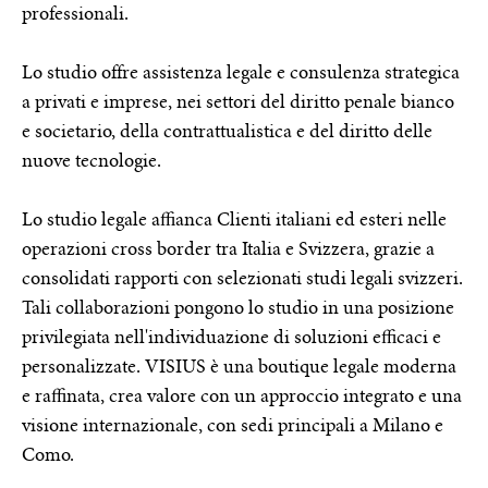
professionali.
Lo studio offre assistenza legale e consulenza strategica
a privati e imprese, nei settori del diritto penale bianco
e societario, della contrattualistica e del diritto delle
nuove tecnologie.
Lo studio legale affianca Clienti italiani ed esteri nelle
operazioni cross border tra Italia e Svizzera, grazie a
consolidati rapporti con selezionati studi legali svizzeri.
Tali collaborazioni pongono lo studio in una posizione
privilegiata nell'individuazione di soluzioni efficaci e
personalizzate. VISIUS è una boutique legale moderna
e raffinata, crea valore con un approccio integrato e una
visione internazionale, con sedi principali a Milano e
Como.